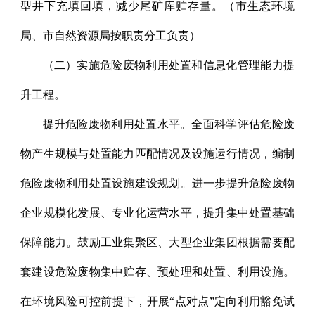
型井下充填回填，减少尾矿库贮存量。（市生态环境
局、市自然资源局按职责分工负责）
（二）实施危险废物利用处置和信息化管理能力提
升工程。
提升危险废物利用处置水平。全面科学评估危险废
物产生规模与处置能力匹配情况及设施运行情况，编制
危险废物利用处置设施建设规划。进一步提升危险废物
企业规模化发展、专业化运营水平，提升集中处置基础
保障能力。鼓励工业集聚区、大型企业集团根据需要配
套建设危险废物集中贮存、预处理和处置、利用设施。
在环境风险可控前提下，开展
“点对点”定向利用豁免试