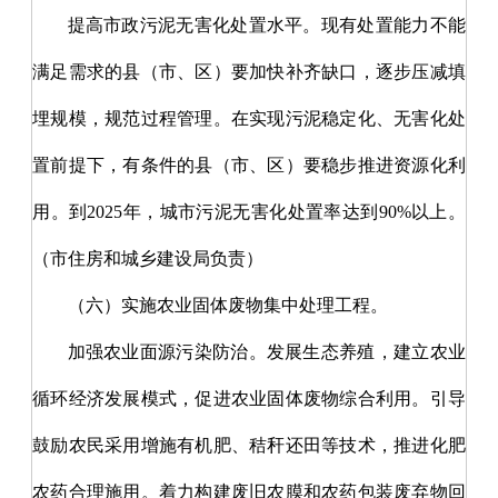
提高市政污泥无害化处置水平。现有处置能力不能
满足需求的县（市、区）要加快补齐缺口，逐步压减填
埋规模，规范过程管理。在实现污泥稳定化、无害化处
置前提下，有条件的县（市、区）要稳步推进资源化利
用。到
2025年，城市污泥无害化处置率达到90%以上。
（市住房和城乡建设局负责）
（六）实施农业固体废物集中处理工程。
加强农业面源污染防治。发展生态养殖，建立农业
循环经济发展模式，促进农业固体废物综合利用。引导
鼓励农民采用增施有机肥、秸秆还田等技术，推进化肥
农药合理施用。着力构建废旧农膜和农药包装废弃物回