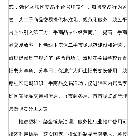
式，强化互联网交易平台管理责任，加强交易行为监
管，为二手商品交易提供标准化、规范化服务，鼓励平
台企业引入第三方二手商品专业经营商户，提高二手商
品交易效率。推动线下实体二手市场规范建设和运营，
鼓励建设集中规范的“跳蚤市场”。鼓励在各级学校设置
旧书分享角、分享日，促进广大师生旧书交换使用。鼓
励社区定期组织二手商品交易活动，促进辖区内居民家
庭闲置物品交易和流通。（市商务局、市市场监督管理
局按职责分工负责）
推进塑料污染全链条治理。服务性行业推广使用可
循环利用物品，落实国家、省塑料制品禁限要求。将停