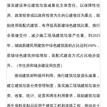
落实建设单位建筑垃圾减量化主体责任。以保障性住
房、政策投资或以政府投资为主的公建项目为重点，鼓
励使用装配式建筑，有序提高新建绿色建筑比重。推行
全装修交付，减少施工现场建筑垃圾产生量。到
2025
年，城镇新建民用建筑中绿色建筑面积占比达到100%，
星级绿色建筑持续增加，装配式建造方式占比稳步提
升。（市住房和城乡建设局负责）
推动建筑材料循环利用。推行建筑垃圾源头减量，
建立建筑垃圾分类管理制度，落实施工现场建筑垃圾分
类、收集、统计、处置和再生利用要求，鼓励建筑垃圾
再生骨料及制品应用于建筑工程和道路工程，推动在土