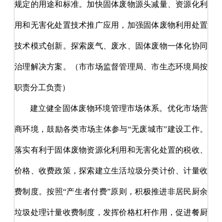
规定的用途和标准。加快固体废物源头减量、资源化利
用和无害化处置技术推广应用，加强固体废物利用处置
技术模式创新。探索废气、废水、固体废物一体化协同
治理解决方案。（市市场监督管理局、市生态环境局按
职责分工负责）
建立健全固体废物环境管理市场体系。优化市场营
商环境，鼓励各类市场主体参与
“无废城市”建设工作。
落实有利于固体废物资源化利用和无害化处置的税收、
价格、收费政策，探索建立生活垃圾分类计价、计量收
费制度。按照“产生者付费”原则，积极推进非居民厨余
垃圾处理计量收费制度，发挥价格杠杆作用，促进餐厨