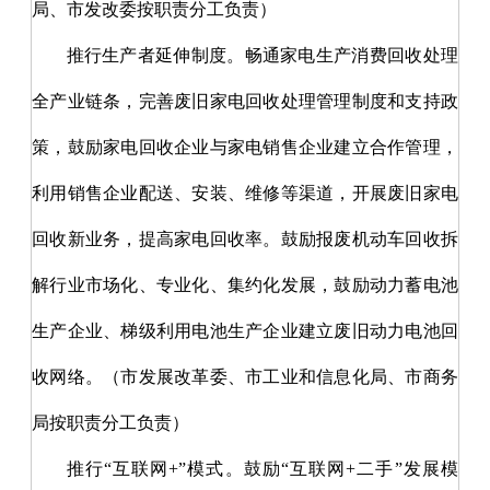
局、市发改委按职责分工负责）
推行生产者延伸制度。畅通家电生产消费回收处理
全产业链条，完善废旧家电回收处理管理制度和支持政
策，鼓励家电回收企业与家电销售企业建立合作管理，
利用销售企业配送、安装、维修等渠道，开展废旧家电
回收新业务，提高家电回收率。鼓励报废机动车回收拆
解行业市场化、专业化、集约化发展，鼓励动力蓄电池
生产企业、梯级利用电池生产企业建立废旧动力电池回
收网络。（市发展改革委、市工业和信息化局、市商务
局按职责分工负责）
推行
“互联网+”模式。鼓励“互联网+二手”发展模