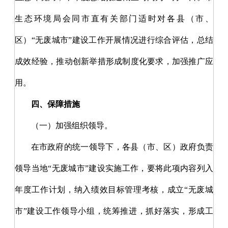
生态环境局会同市直有关部门适时对各县（市、
区）“无废城市”建设工作开展情况进行综合评估，总结
成效经验，推动创新举措形成制度化要求，加强推广应
用。
四、保障措施
（一）加强组织领导。
在市政府的统一领导下，各县（市、区）政府负责
领导当地
“无废城市”建设实施工作，要将此项内容列入
年度工作计划，纳入绩效目标管理考核，成立“无废城
市”建设工作领导小组，统筹推进，抓好落实，形成工