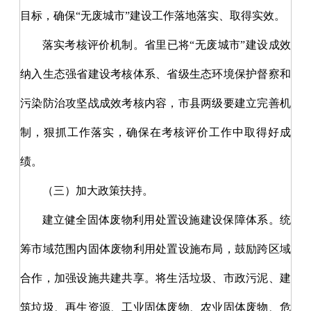
目标，确保“无废城市”建设工作落地落实、取得实效。
落实考核评价机制。省里已将
“无废城市”建设成效
纳入生态强省建设考核体系、省级生态环境保护督察和
污染防治攻坚战成效考核内容，市县两级要建立完善机
制，狠抓工作落实，确保在考核评价工作中取得好成
绩。
（三）加大政策扶持。
建立健全固体废物利用处置设施建设保障体系。统
筹市域范围内固体废物利用处置设施布局，鼓励跨区域
合作，加强设施共建共享。将生活垃圾、市政污泥、建
筑垃圾、再生资源、工业固体废物、农业固体废物、危