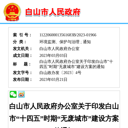
索 引 号：
11220600013561683B/2023-01966
分 类：
环境监测、保护与治理 ; 通知
发文机关：
白山市人民政府办公室
成文日期：
2023年03月03日
白山市人民政府办公室关于印发白山市“十
标 题：
四五”时期“无废城市”建设方案的通知
发文字号：
白山政办发〔2023〕4号
发布日期：
2023年03月21日
白山市人民政府办公室关于印发白山
市
“十四五”时期“无废城市”建设方案