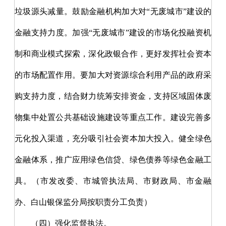
垃圾源头减量。鼓励金融机构加大对“无废城市”建设的
金融支持力度。加强“无废城市”建设的市场化投融资机
制和商业模式探索，深化政银合作，更好发挥社会资本
的市场配置作用。要加大对资源综合利用产品的政府采
购支持力度，结合财力统筹安排资金，支持区域固体废
物集中处置公共基础设施建设等重点工作。建设完善多
元化投入渠道，充分吸引社会资本加大投入。健全绿色
金融体系，推广应用绿色信贷、绿色债券等绿色金融工
具。（市发改委、市城管执法局、市财政局、市金融
办、白山银保监分局按职责分工负责）
（四）强化监督执法。