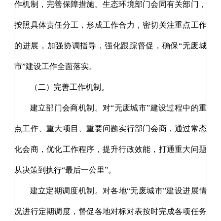
作机制，完善保障措施。生态环境部门会同有关部门，
按照具体责任分工，形成工作合力，密切关注重点工作
的进展，加强协调指导，强化跟踪督促，确保“无废城
市”建设工作全面落实。
（二）完善工作机制。
建立部门会商机制。对
“无废城市”建设过程中的重
点工作、重大项目、重要问题实行部门会商，通过常态
化会商，优化工作程序，提升行政效能，打通重大问题
从决策到执行“最后一公里”。
建立定期调度机制。对各地
“无废城市”建设进展情
况进行定期调度，督促各地对标对表按时完成各项任务