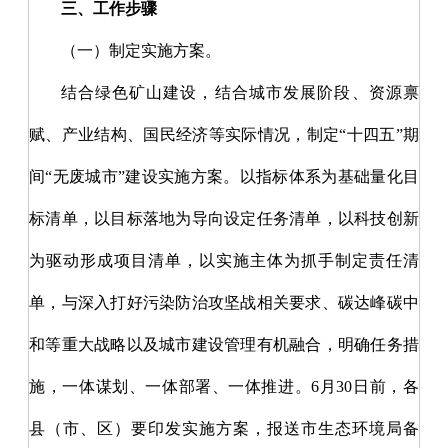
三、工作步骤
（一）制定实施方案。
结合绿色矿山建设，结合城市发展阶段、资源禀
赋、产业结构、国民经济等实际情况，制定
“十四五”期
间“无废城市”建设实施方案。以指标体系为基础量化目
标清单，以目标落地为导向设定任务清单，以科技创新
为驱动形成项目清单，以实施主体为抓手制定责任清
单，与深入打好污染防治攻坚战相关要求、碳达峰碳中
和等重大战略以及城市建设管理有机融合，明确任务措
施，一体谋划、一体部署、一体推进。6月30日前，各
县（市、区）要印发实施方案，报送市生态环境局备