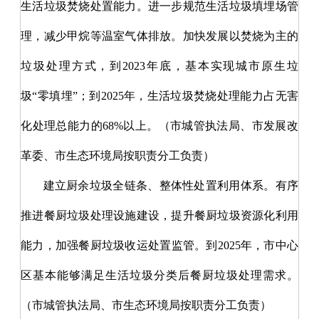
生活垃圾焚烧处置能力。进一步规范生活垃圾填埋场管
理，减少甲烷等温室气体排放。加快发展以焚烧为主的
垃圾处理方式，到
2023年底，基本实现城市原生垃
圾“零填埋”；到2025年，生活垃圾焚烧处理能力占无害
化处理总能力的68%以上。（市城管执法局、市发展改
革委、市生态环境局按职责分工负责）
建立厨余垃圾全链条、整体性处置利用体系。有序
推进餐厨垃圾处理设施建设，提升餐厨垃圾资源化利用
能力，加强餐厨垃圾收运处置监管。到
2025年，市中心
区基本能够满足生活垃圾分类后餐厨垃圾处理需求。
（市城管执法局、市生态环境局按职责分工负责）