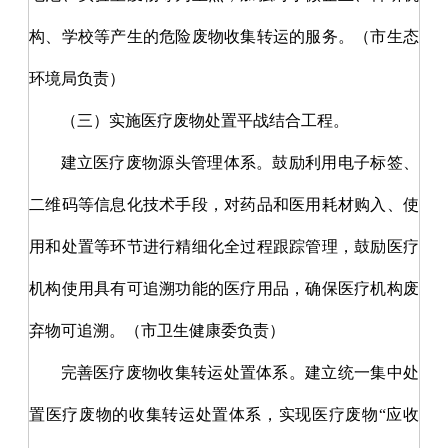
构、学校等产生的危险废物收集转运的服务。（市生态
环境局负责）
（三）实施医疗废物处置平战结合工程。
建立医疗废物源头管理体系。鼓励利用电子标签、
二维码等信息化技术手段，对药品和医用耗材购入、使
用和处置等环节进行精细化全过程跟踪管理，鼓励医疗
机构使用具有可追溯功能的医疗用品，确保医疗机构废
弃物可追溯。（市卫生健康委负责）
完善医疗废物收集转运处置体系。
建立统一集中处
置医疗废物的收集转运处置体系，实现医疗废物
“应收