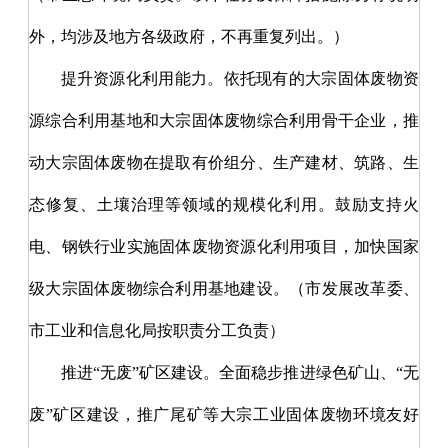
外，均涉及地方各级政府，不再重复列出。）
提升资源化利用能力。依托现有的大宗固体废物资
源综合利用基地和大宗固体废物综合利用骨干企业，推
动大宗固体废物在提取有价组分、生产建材、筑路、生
态修复、土壤治理等领域的规模化利用。鼓励支持火
电、钢铁行业实施固体废物资源化利用项目，加快国家
级大宗固体废物综合利用基地建设。（市发展改革委、
市工业和信息化局按职责分工负责）
推进
“无废”矿区建设。
全面稳步推进绿色矿山、
“无
废”矿区建设，推广尾矿等大宗工业固体废物环境友好