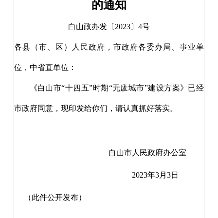
的通知
白山政办发〔2023〕4号
各县（市、区）人民政府
，市政府各委办局、事业单
位，中省直单位
：
《白山市
“十四五”时期“无废城市”建设方案》已经
市政府同意，现印发给你们，请认真抓好落实。
白山市人民政府办公室
2023年3月3日
（此件公开发布）