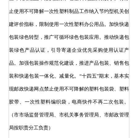
止使用不可降解一次性塑料制品工作纳入节约型机关创
建评价指标，限制使用一次性塑料办公用品。加快快递
包装绿色转型，推广可循环绿色包装应用。推动快递包
装绿色产品认证，引导寄递企业优先采购使用认证产
品。加强包装操作规范化建设，推进产品包装、销售包
装和快递包装一体化、减量化。
“十四五”期末，基本实
现邮政快递网点禁止使用不可降解的塑料包装袋、塑料
胶带、一次性塑料编织袋，电商快件不再二次包装。
（市市场监督管理局、市机关事务管理局、市邮政管理
局按职责分工负责）