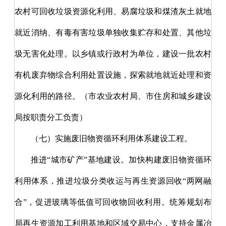
农村可回收垃圾资源化利用、易腐垃圾和煤渣灰土就地
就近消纳、有毒有害垃圾单独收集贮存和处置、其他垃
圾无害化处理。以乡镇或行政村为单位，建设一批农村
有机废弃物综合利用处置设施，探索就地就近处理和资
源化利用的路径。（市农业农村局、市住房和城乡建设
局按职责分工负责）
（七）实施废旧物资循环利用体系建设工程。
推进
“城市矿产”基地建设。加快构建废旧物资循环
利用体系，推进垃圾分类收运与再生资源回收“两网融
合”，促进玻璃等低值可回收物回收利用。统筹规划布
局再生资源加工利用基地和区域交易中心，支持金属冶