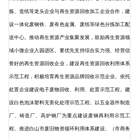
炼、造纸等龙头企业与再生资源回收加工企业合作，建
设一体化废钢铁、废有色金属、废纸等绿色分拣加工配
送中心。推动再生资源产业集聚发展，鼓励再生资源领
域小微企业入园进区。要优先支持综合实力强、经营信
誉好的再生资源回收企业，建设再生资源回收利用体系
示范工程，积极培育再生资源品牌回收示范企业。依托
处置企业建设电子废物回收、利用、处置示范工程。建
设白色泡沫塑料无害化处理示范工程。以五金器件制造
厂、铸造厂、高炉钢厂为重点建设废钢再利用示范工
程。推进白山市废旧物资循环利用体系建设。（市商务