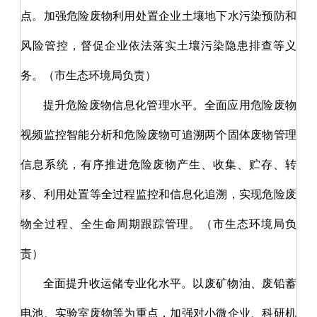
点。加强危险废物利用处置企业土壤地下水污染预防和
风险管控，督促企业依法落实土壤污染隐患排查等义
务。（市生态环境局负责）
提升危险废物信息化管理水平。全面应用危险废物
视频监控智能分析和危险废物可追溯两个固体废物管理
信息系统，有序推进危险废物产生、收集、贮存、转
移、利用处置等全过程监控和信息化追溯，实现危险废
物全过程、全生命周期跟踪管理。（市生态环境局负
责）
全面提升收运储专业化水平。以废矿物油、废铅蓄
电池、实验室废物等为重点，加强对小微企业、科研机