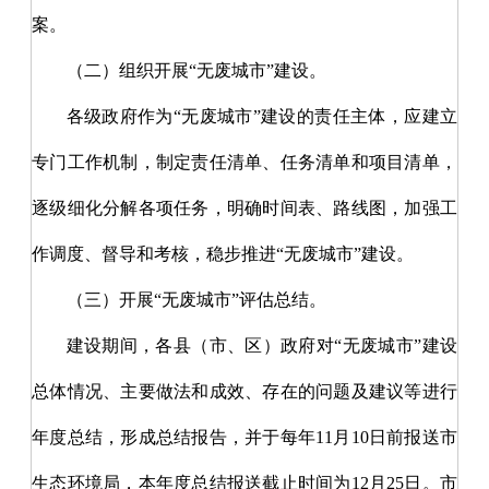
案。
（二）组织开展
“无废城市”建设。
各级政府作为
“无废城市”建设的责任主体，应建立
专门工作机制，制定责任清单、任务清单和项目清单，
逐级细化分解各项任务，明确时间表、路线图，加强工
作调度、督导和考核，稳步推进“无废城市”建设。
（三）开展
“无废城市”评估总结。
建设期间，各县（市、区）政府对
“无废城市”建设
总体情况、主要做法和成效、存在的问题及建议等进行
年度总结，形成总结报告，并于每年11月10日前报送市
生态环境局，本年度总结报送截止时间为12月25日。市