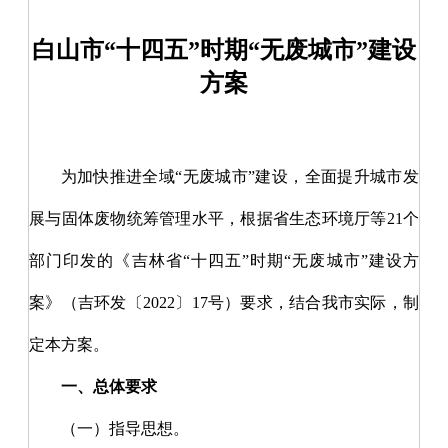
白山市“十四五”时期“无废城市”建设
方案
为加快推进全域
“无废城市”建设，全面提升城市发
展与固体废物统筹管理水平，根据省生态环境厅等21个
部门印发的《吉林省“十四五”时期“无废城市”建设方
案》（吉环发
〔
2022
〕
17号）要求，结合我市实际，制
定本方案。
一、总体要求
（一）指导思想。