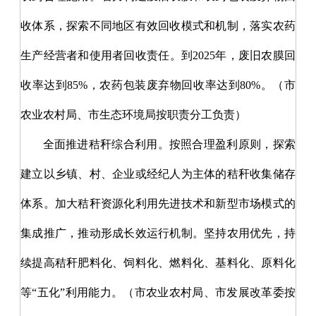
收体系，探索不同地区有效回收模式和机制，落实农药
生产经营者和使用者回收责任。到
2025年，废旧农膜回
收率达到85%，农药包装废弃物回收率达到80%。（市
农业农村局、市生态环境局按职责分工负责）
全面推进秸秆综合利用。按照合理盈利原则，探索
建立以乡镇、村、企业或经纪人为主体的秸秆收集储存
体系。加大秸秆资源化利用先进技术和新型市场模式的
集成推广，推动形成长效运行机制。坚持农用优先，持
续提高秸秆肥料化、饲料化、燃料化、基料化、原料化
等
“五化”利用能力。（市农业农村局、市发展改革委按