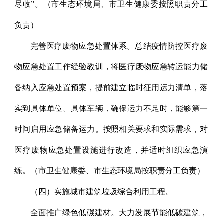
尽收”。（市生态环境局、市卫生健康委按照职责分工
负责）
完善医疗废物应急处置体系。
总结疫情防控医疗废
物应急处置工作经验教训，将医疗废物应急转运能力储
备纳入应急处置预案，提前建立临时征用运力清单，落
实到具体单位、具体车辆，确保运力不足时，能够第一
时间启用应急储备运力。按照相关要求和实际需求，对
医疗废物应急处置设施进行改造，并适时组织应急演
练。（市卫生健康委、市生态环境局按职责分工负责）
（四）实施城市建筑垃圾综合利用工程。
全面推广绿色低碳建材。大力发展节能低碳建筑，