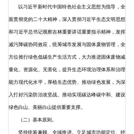
以习近平新时代中国特色社会主义思想为指导，全
面贯彻党的二十大精神，深入贯彻习近平生态文明思想
和习近平总书记视察吉林重要讲话重要指示精神，发挥
减污降碳协同效应，统筹城市发展与固体废物管理，全
方位推行绿色低碳生产生活方式，大力推进固体废物减
量化、资源化、无害化，提升生态环境治理体系和治理
能力现代化水平，厚植生态优势、推动绿色发展，为深
入打好污染防治攻坚战、推动实现碳达峰碳中和、建设
绿色白山、美丽白山提供重要支撑。
（二）基本原则。
坚持统筹兼顾、全域推进。立足城市功能定位、经