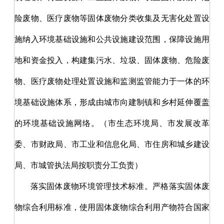
险废物、医疗废物等固体废物分类收集及无害化处置设
施纳入环境基础设施和公共设施建设范围，保障设施用
地和资金投入，构建集污水、垃圾、固体废物、危险废
物、医疗废物处理处置设施和监测监管能力于一体的环
境基础设施体系，形成由城市向建制镇和乡村延伸覆盖
的环境基础设施网络。（市生态环境局、市发展改革
委、市财政局、市工业和信息化局、市住房和城乡建设
局、市城管执法局按职责分工负责）
落实固体废物环境管理技术标准。严格落实固体废
物综合利用标准，使用固体废物综合利用产物符合国家