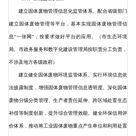
建立固体废物管理信息化监管体系。配合省级部门
建立固体废物管理等平台，基本实现固体废物管理信
息
“一张网”，按要求做好平台的应用。（市生态环境
局、市政务服务和数字化建设管理局按职责分工负责，
不涉及地方各级政府）
建立健全固体废物环境监管体系。实行环境信息依
法披露制度，增强固体废物管理信息透明度。深化固体
废物分级分类管理、生产者责任延伸、跨区域处置生态
补偿等制度创新，提升综合管理效能。健全环保信用评
价体系，推动将工业固体废物重点产生单位和利用处置