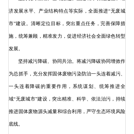
济发展水平、产业结构特点等实际，全面推进
“无废城
市”建设。清晰定位目标，突出重点任务，完善保障措
施，统筹兼顾，精准发力，促进经济社会全面绿色转型
发展。
坚持减污降碳、协同共治。将减污降碳协同增效作
为总抓手，充分发挥固体废物污染防治一头连着减污、
一头连着降碳的重要作用，系统谋划、统筹推进全
域
“无废城市”建设，突出精准、科学、依法治污，持续
推进固体废物源头减量和综合利用，严守生态环境风险
底线。