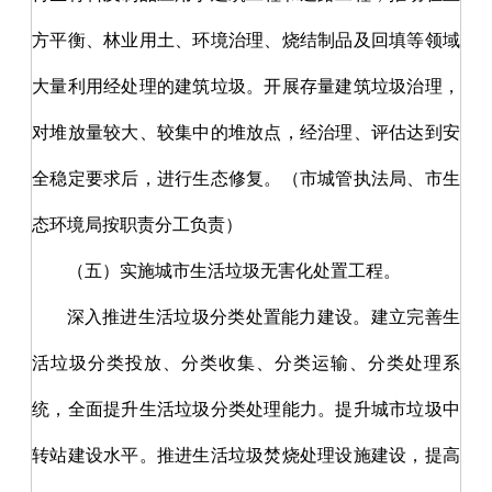
方平衡、林业用土、环境治理、烧结制品及回填等领域
大量利用经处理的建筑垃圾。开展存量建筑垃圾治理，
对堆放量较大、较集中的堆放点，经治理、评估达到安
全稳定要求后，进行生态修复。（市城管执法局、市生
态环境局按职责分工负责）
（五）实施城市生活垃圾无害化处置工程。
深入推进生活垃圾分类处置能力建设。建立完善生
活垃圾分类投放、分类收集、分类运输、分类处理系
统，全面提升生活垃圾分类处理能力。提升城市垃圾中
转站建设水平。推进生活垃圾焚烧处理设施建设，提高