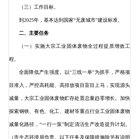
（三）工作目标。
到
2025年，基本达到国家“无废城市”建设标准。
二、主要任务
（一）实施大宗工业固体废物全过程提质增效工
程。
全面降低产生强度。以
“三线一单”为抓手，严格项
目准入，严控高耗能、高排放项目盲目上马，实现源头
减量，大宗工业固体废物贮存处置总量趋零增长。加快
探索钢铁、有色、化工、建材等重点行业工业固体废物
减量化路径，“一行一策”制定清洁生产改造提升计划。
（市生态环境局负责。以下任务及保障措施除另有说明