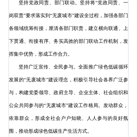
坚持党政同责、部门联动。坚持将
“党政同责、一
岗双责”要求落实到“无废城市”建设全过程，加强各部门
各领域统筹衔接，厘清各部门职责，建立横向联通、上
下贯通、衔接有序、务实高效的部门联动工作机制，发
挥集中优势，形成工作合力。
坚持广泛宣传、全民参与。全面推广绿色低碳循环
发展的
“无废城市”建设理念，积极引导社会各界广泛参
与，构建党委领导、政府主导、企业主体、社会组织和
公众共同参与的“无废城市”建设工作格局。发动群众，
依靠群众，形成全社会户户知晓、人人参与的良好氛
围，推动形成绿色低碳生产生活方式。