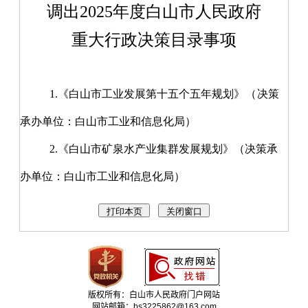
调出
2025
年度白山市人民政府
重大行政决策目录事项
1.
《白山市工业发展第十五个五年规划
》（
决策
承办单位：白山市工业和信息化局）
2.
《白山市矿泉水产业集群发展规划》（决策承
办单位：白山市工业和信息化局）