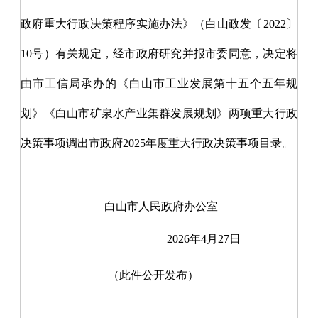
政府重大行政决策程序实施办法》（白山政发〔
2022
〕
10
号）有关规定，经市政府研究并报市委同意，决定将
由市工信局承办的
《白山市工业发展第十五个五年规
划》《白山市矿泉水产业集群发展规划》
两项重大行政
决策事项
调出市政府
2025
年度重大行政决策事项目录。
白山市人民政府办公室
2026年4月27日
（此件公开发布）