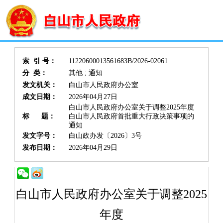
索 引 号：
11220600013561683B/2026-02061
分 类：
其他 ; 通知
发文机关：
白山市人民政府办公室
成文日期：
2026年04月27日
白山市人民政府办公室关于调整2025年度
标 题：
白山市人民政府首批重大行政决策事项的
通知
发文字号：
白山政办发〔2026〕3号
发布日期：
2026年04月29日
白山市人民政府办公室关于调整2025
年度