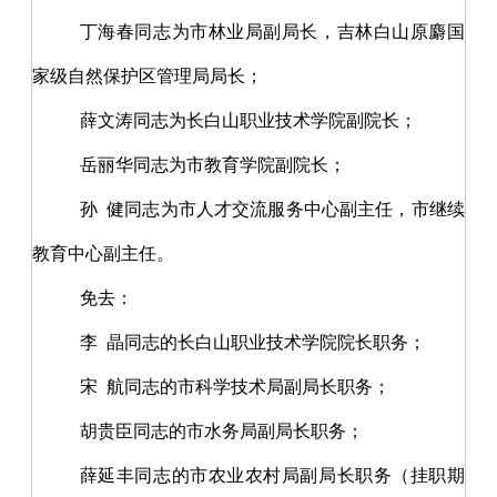
丁海春同志为市林业局副局长，吉林白山原麝国
家级自然保护区管理局局长；
薛文涛同志为长白山职业技术学院副院长；
岳丽华同志为市教育学院副院长；
孙
健同志为市人才交流服务中心副主任，市继续
教育中心副主任。
免去：
李
晶同志的长白山职业技术学院院长职务；
宋
航同志的市科学技术局副局长职务；
胡贵臣同志的市水务局副局长职务；
薛延丰同志的市农业农村局副局长职务（挂职期