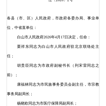
各县（市、区）人民政府，市政府各委办局、事业单
位，中省直单位：
白山市人民政府
2026
年
4
月
17
日决定，任命：
栗祥东同志为白山市人民政府驻北京联络处主
任；
胡贵臣同志为市政府副秘书长（列宋雷同志之
前）；
康福林同志为市民族事务委员会副主任，市宗教
事务局副局长；
杨晓欧同志为市医疗保障局副局长；