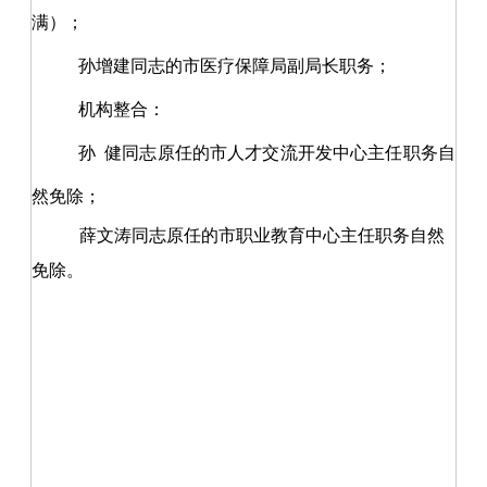
满）；
孙增建同志的市医疗保障局副局长职务；
机构整合：
孙
健同志原任的市人才交流开发中心主任职务自
然免除；
薛文涛同志原任的市职业教育中心主任职务自然
免除。