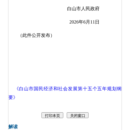
白山市人民政府
2026年6月11日
（此件公开发布）
《白山市国民经济和社会发展第十五个五年规划纲
要》
解读