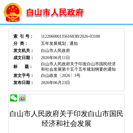
索 引 号：
11220600013561683B/2026-03100
分 类：
五年发展规划 ; 通知
发文机关：
白山市人民政府
成文日期：
2026年06月11日
白山市人民政府关于印发白山市国民经济
标 题：
和社会发展第十五个五年规划纲要的通知
发文字号：
白山政发〔2026〕3号
发布日期：
2026年06月23日
白山市人民政府关于印发白山市国民
经济和社会发展