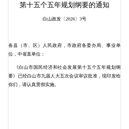
第十五个五年规划纲要的通知
白山政发〔2026〕3号
各县（市、区）人民政府，市政府各委办局、事业单
位，中省直单位：
《白山市国民经济和社会发展第十五个五年规划纲
要》已经白山市九届人大五次会议审议批准，现印发给
你们，请认真贯彻实施。