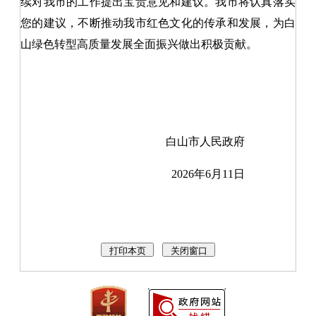
续对我市的工作提出宝贵意见和建议。我市将认真落实
您的建议，不断推动我市红色文化的传承和发展，为白
山绿色转型高质量发展全面振兴做出积极贡献。
白山市人民政府
2026年6月11日