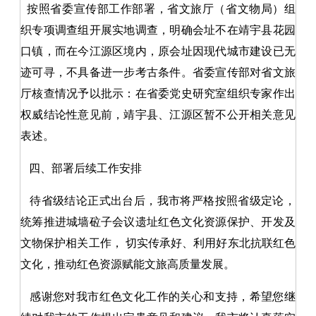
按照省委宣传部工作部署，省文旅厅（省文物局）组
织专项调查组开展实地调查，明确会址不在靖宇县花园
口镇，而在今江源区境内，原会址因现代城市建设已无
迹可寻，不具备进一步考古条件。省委宣传部对省文旅
厅核查情况予以批示：在省委党史研究室组织专家作出
权威结论性意见前，靖宇县、江源区暂不公开相关意见
表述。
四、部署后续工作安排
待省级结论正式出台后，我市将严格按照省级定论，
统筹推进城墙砬子会议遗址红色文化资源保护、开发及
文物保护相关工作， 切实传承好、利用好东北抗联红色
文化，推动红色资源赋能文旅高质量发展。
感谢您对我市红色文化工作的关心和支持，希望您继