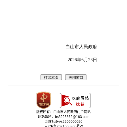
白山市人民政府
2026年6月23日