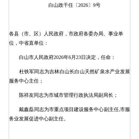
白山政干任〔2026〕9号
各县（市、区）人民政府，市政府各委办局、事业单
位，中省直单位：
白山市人民政府2026年6月23日决定，任命：
杜铁军同志为吉林白山长白山天然矿泉水产业发展
服务中心主任；
陈祥友同志为市城市管理行政执法局副局长；
戴鑫磊同志为市重点项目建设服务中心副主任,市服
务业发展促进中心副主任。