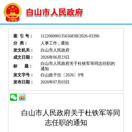
索 引 号：
11220600013561683B/2026-03396
分 类：
人事工作 ; 通知
发文机关：
白山市人民政府
成文日期：
2026年06月23日
白山市人民政府关于杜铁军等同志任职的
标 题：
通知
发文字号：
白山政干任〔2026〕9号
发布日期：
2026年07月03日
白山市人民政府关于杜铁军等同
志任职的通知