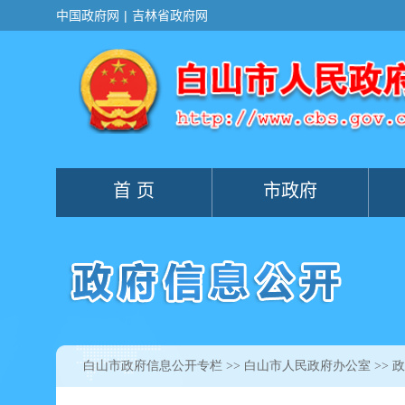
白山市政府信息公开专栏
>>
白山市人民政府办公室
>> 