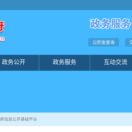
政府信息公开基础平台