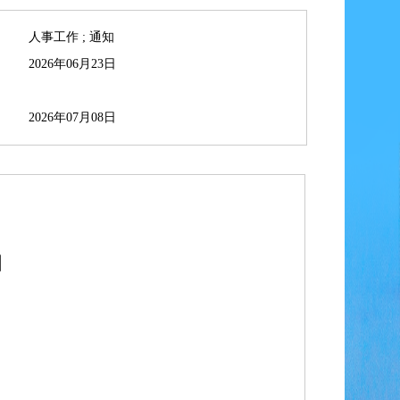
人事工作 ; 通知
2026年06月23日
2026年07月08日
知