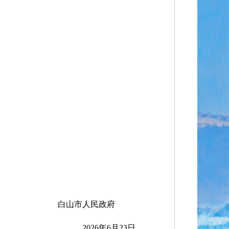
白山市人民政府
2026年6月23日