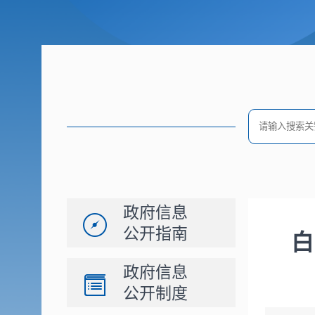
政府信息
公开指南
白
政府信息
公开制度