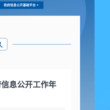
政府信息公开基础平台
>
府信息公开工作年