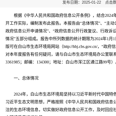
发布日期：2025-01-22 点击
根据《中华人民共和国政府信息公开条例》，结合2024
开工作实际，编制发布此报告。本报告由“总体情况”、“主动
政府信息公开申请情况”、“政府信息公开行政复议、行政诉讼
情况”五部分组成。报告中所列数据的统计期限为2024年1月1日
版可在白山市生态环境局网站（http://hbj.cbs.gov.cn/
对本年度报告有任何疑问，请与白山市生态环境局办公室联系（
3361985；邮编：134300；地址：白山市浑江区通江路99号
一、总体情况
2024年，白山市生态环境局坚持以习近平新时代中国特
习近平生态文明思想，严格按照《中华人民共和国政府信息
注的生态环境信息，切实做好政府信息公开工作，及时回应