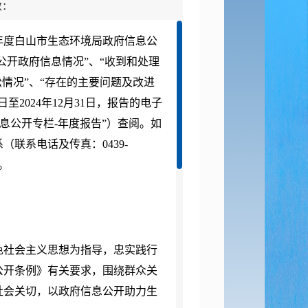
数：
年度白山市生态环境局政府信息公
公开政府信息情况”、“收到和处理
情况”、“存在的主要问题及改进
至2024年12月31日，报告的电子
，“政府信息公开专栏-年度报告”）查阅。如
联系电话及传真：0439-
）。
色社会主义思想为指导，忠实践行
公开条例》有关要求，围绕群众关
社会关切，以政府信息公开助力生