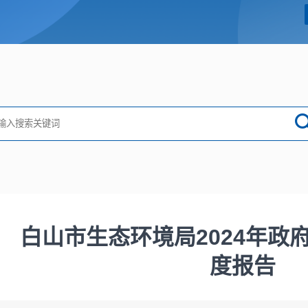
白山市生态环境局2024年政
度报告