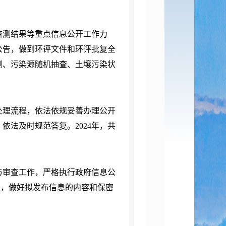
测结果等重点信息公开工作力
公告，做到环评文件和环评批复全
测、污染源随机抽查、土壤污染状
理流程，依法依规妥善办理公开
依法及时规范答复。2024年，共
审查工作，严格执行政府信息公
则，做好拟发布信息的内容和保密