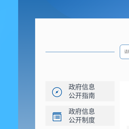
政府信息
公开指南
政府信息
公开制度