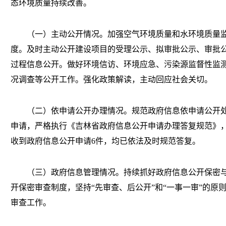
态环境质量持续改善。
（一）主动公开情况。加强空气环境质量和水环境质量监
度。及时主动公开建设项目的受理公示、拟审批公示、审批
过程信息公开。做好环境信访、环境应急、污染源监督性监
况调查等公开工作。强化政策解读，主动回应社会关切。
（二）依申请公开办理情况。规范政府信息依申请公开处
申请，严格执行《吉林省政府信息公开申请办理答复规范》，
收到政府信息公开申请6件，均已依法及时规范答复。
（三）政府信息管理情况。持续抓好政府信息公开保密与
开保密审查制度，坚持“先审查、后公开”和“一事一审”的原
审查工作。