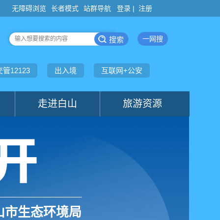
登录 |
注册
山市生态环境局