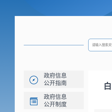
政府信息
公开指南
白
政府信息
公开制度