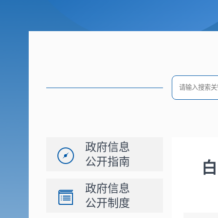
政府信息
公开指南
白
政府信息
公开制度