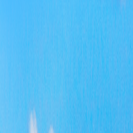
政复
程度