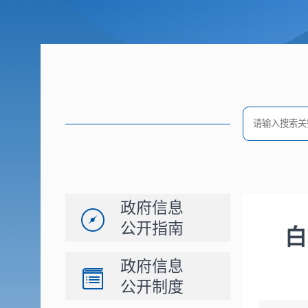
政府信息
公开指南
白
政府信息
公开制度