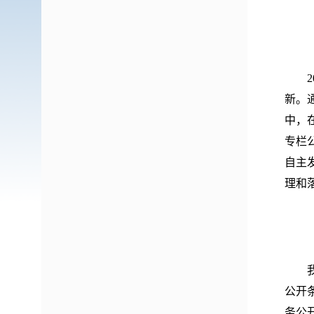
新。
中，
专栏
自主
理和
公开
务公