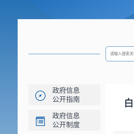
政府信息
公开指南
白
政府信息
公开制度