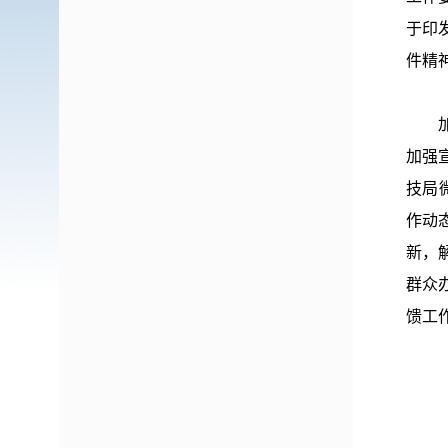
于印
件精
加强
技局
作动
新，
群众
馈工