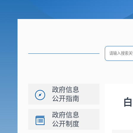
政府信息
公开指南
白
政府信息
公开制度