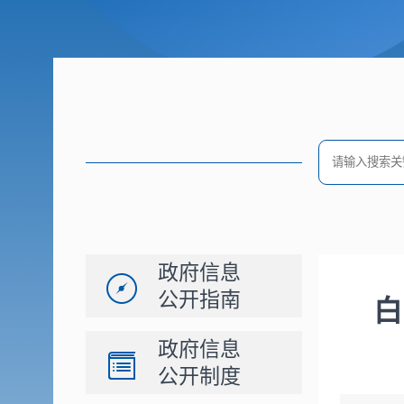
政府信息
公开指南
白
政府信息
公开制度