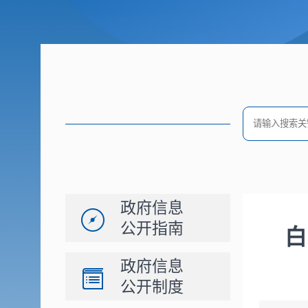
政府信息
公开指南
白
政府信息
公开制度