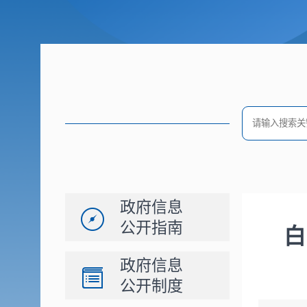
政府信息
公开指南
白
政府信息
公开制度