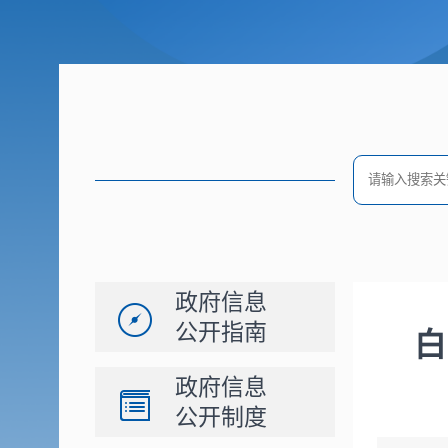
政府信息
公开指南
白
政府信息
公开制度