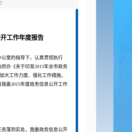
数：
公开工作年度报告
办公室的指导下，认真贯彻执行
府办《关于印发2015年全市政务
求，加大工作力度、强化工作措施，
我委2015年度政务信息公开工作
务落到实处，我委政务信息公开