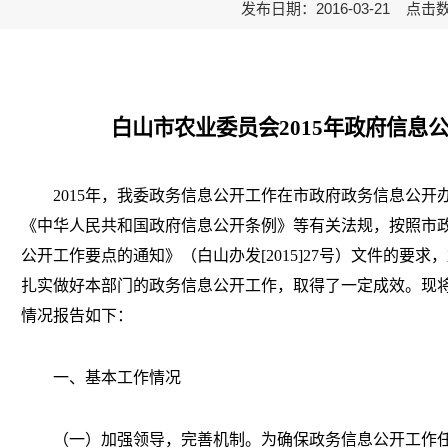
发布日期：2016-03-21 点击
白山市农业委员会2015年政府信息
2015年，我委政务信息公开工作在市政府政务信息公开
《中华人民共和国政府信息公开条例》等有关法规，按照市政
公开工作要点的通知》（白山办发[2015]27号）文件的要
扎实做好本部门的政务信息公开工作，取得了一定成效。现将
情况报告如下：
一、基本工作情况
（一）加强领导，完善机制。为确保政务信息公开工作任