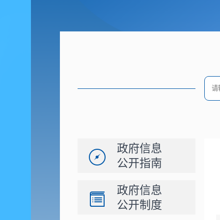
政府信息
公开指南
政府信息
公开制度