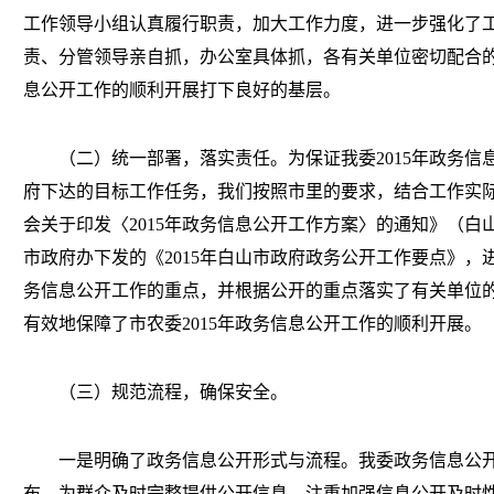
工作领导小组认真履行职责，加大工作力度，进一步强化了
责、分管领导亲自抓，办公室具体抓，各有关单位密切配合
息公开工作的顺利开展打下良好的基层。
（二）统一部署，落实责任。为保证我委2015年政务信
府下达的目标工作任务，我们按照市里的要求，结合工作实
会关于印发〈2015年政务信息公开工作方案〉的通知》（白山农
市政府办下发的《2015年白山市政府政务公开工作要点》，进
务信息公开工作的重点，并根据公开的重点落实了有关单位
有效地保障了市农委2015年政务信息公开工作的顺利开展。
（三）规范流程，确保安全。
一是明确了政务信息公开形式与流程。我委政务信息公开
布，为群众及时完整提供公开信息。注重加强信息公开及时