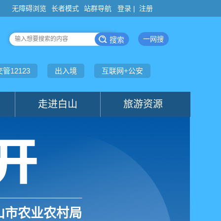
登录 |
注册
山市农业农村局