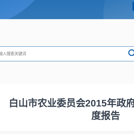
白山市农业委员会2015年政
度报告