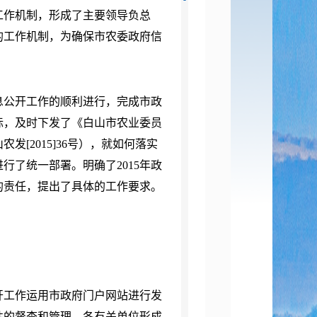
工作机制，形成了主要领导负总
的工作机制，为确保市农委政府信
息公开工作的顺利进行，完成市政
际，及时下发了《白山市农业委员
发[2015]36号），就如何落实
行了统一部署。明确了2015年政
的责任，提出了具体的工作要求。
工作运用市政府门户网站进行发
性的督查和管理，各有关单位形成