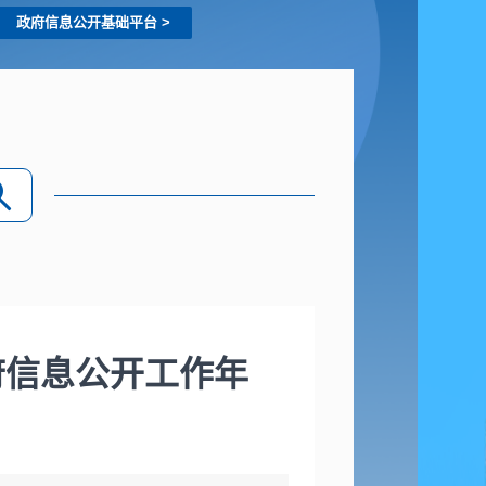
政府信息公开基础平台
>
府信息公开工作年