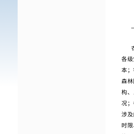
一、
农
各级
本；
森林
构、
况；
涉及
时限