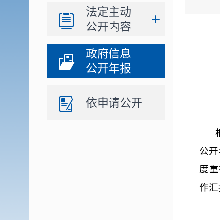
法定主动
公开内容
政府信息
公开年报
依申请公开
公开
度重
作汇