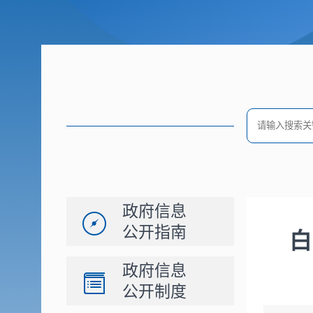
政府信息
公开指南
白
政府信息
公开制度