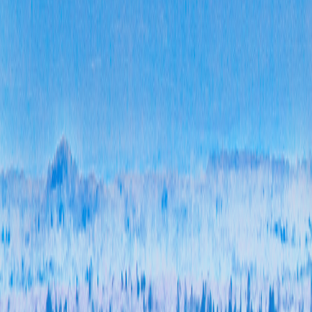
三、
本年