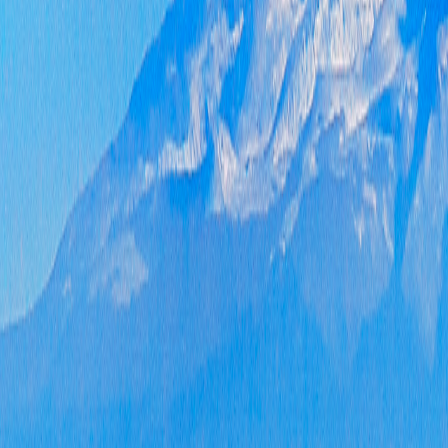
一、
二、