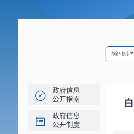
政府信息
公开指南
白
政府信息
公开制度