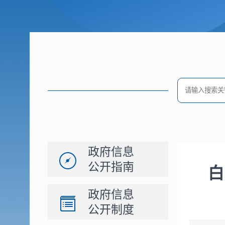
政府信息
公开指南
白
政府信息
公开制度