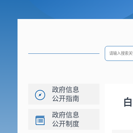
政府信息
公开指南
白
政府信息
公开制度