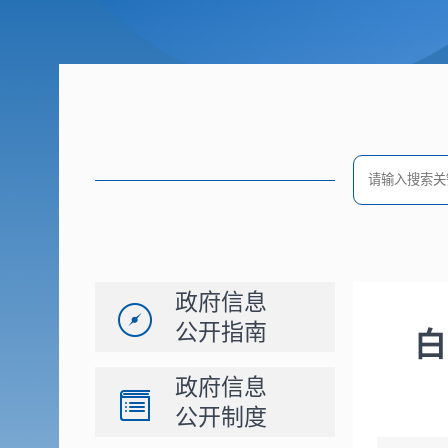
政府信息
公开指南
白
政府信息
公开制度