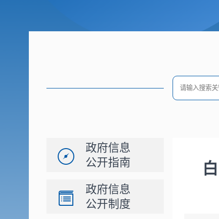
政府信息
公开指南
白
政府信息
公开制度