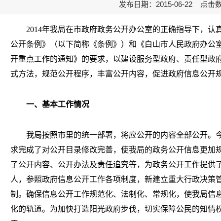
发布日期：2015-06-22 点击
2014年我局在市政府政务公开办公室的正确指导下，
公开条例》（以下简称《条例》）和《白山市人民政府办公室
开重点工作的通知》的要求，以建设服务型政府、责任型政
式方法，规范公开程序，丰富公开内容，促进政府信息公开
一、基本工作情况
我局按照市里的统一部署，将应公开的内容全部公开。今
求完成了对公开目录修改完善，使我局的政务公开信息更加
了公开内容、公开办法及责任追究等，为政务公开工作提供
人，参照政府信息公开工作各项制度，新建立重大行政决策
制。确保信息公开工作规范化、法制化、常规化，使我局信
化的轨道。为加快打造阳光政府步伐，切实保障公民的知情