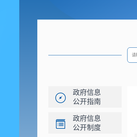
政府信息
公开指南
政府信息
公开制度