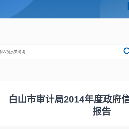
白山市审计局2014年度政府
报告