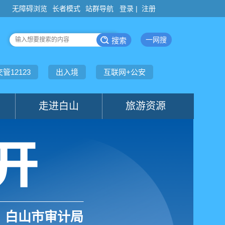
登录 |
注册
白山市审计局