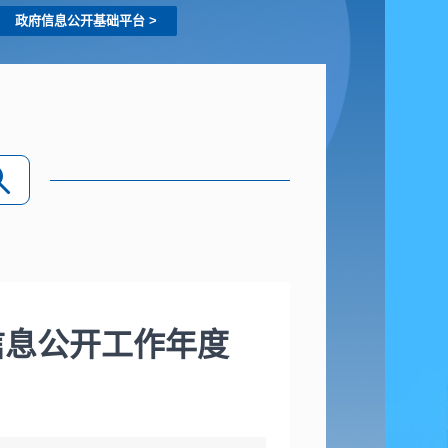
政府信息公开基础平台
>
信息公开工作年度