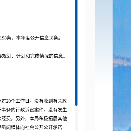
198条，本年度公开信息18条。
各类规划、计划和完成情况的信息1
超过20个工作日。没有收到有关政
开事务的行政诉讼案件。没有发生
公经费。另外，本局积极拓展其他
等新闻媒体向社会公开公开承诺