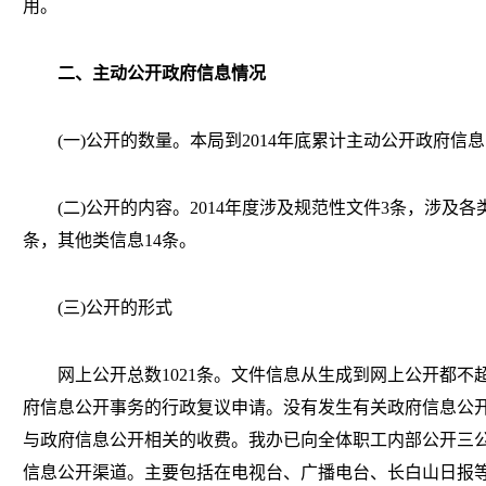
用。
二、主动公开政府信息情况
(一)公开的数量。
本局到
2014年底累计主动公开政府信息
(二)公开的内容。
2014年度涉及规范性文件3条，涉及
条，其他类信息14条。
(三)公开的形式
网上公开总数
1021条。文件信息从生成到网上公开都不
府信息公开事务的行政复议申请。没有发生有关政府信息公
与政府信息公开相关的收费。我办已向全体职工内部公开三
信息公开渠道。主要包括在电视台、广播电台、长白山日报