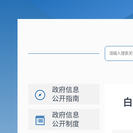
政府信息
公开指南
白
政府信息
公开制度