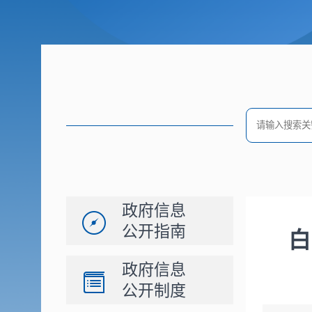
政府信息
公开指南
白
政府信息
公开制度