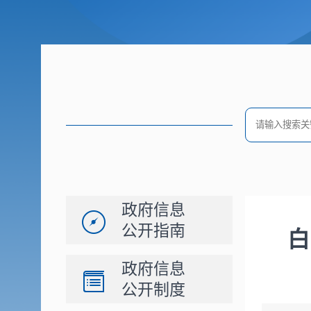
政府信息
公开指南
白
政府信息
公开制度