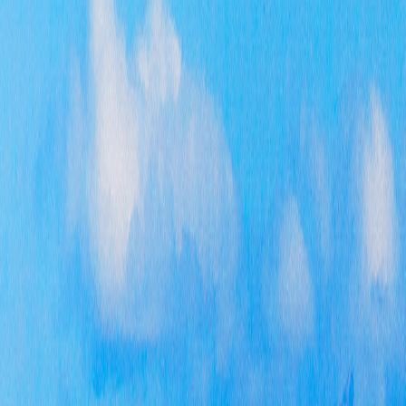
行政
行政
行政