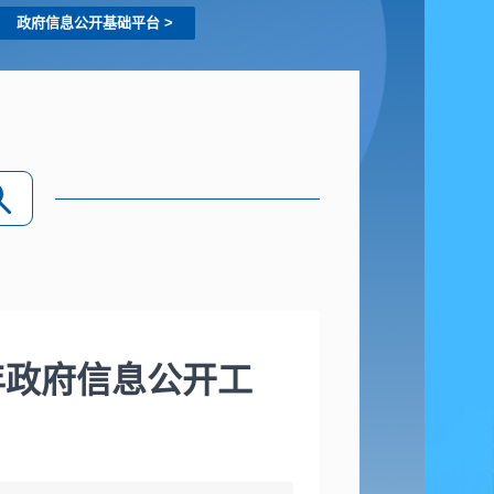
政府信息公开基础平台
>
年政府信息公开工