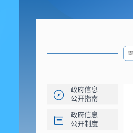
政府信息
公开指南
政府信息
公开制度