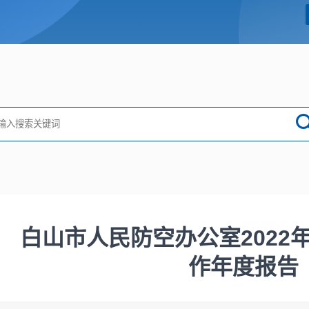
白山市人民防空办公室2022
作年度报告