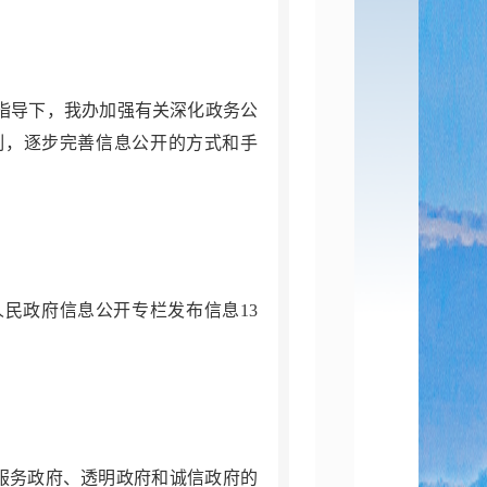
指导下，我办加强有关深化政务公
制，逐步完善信息公开的方式和手
人民政府信息公开专栏发布信息
1
3
服务政府、透明政府和诚信政府的