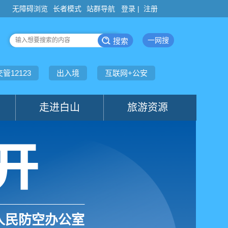
登录 |
注册
人民防空办公室