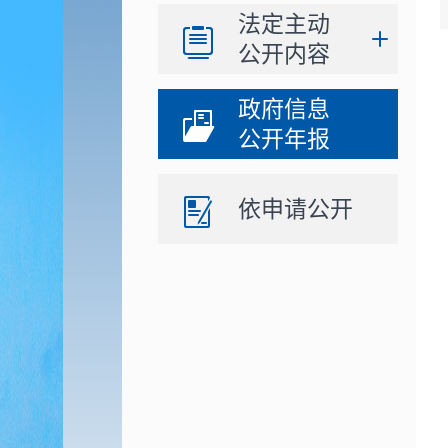
法定主动
公开内容
政府信息
公开年报
依申请公开