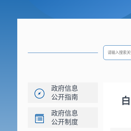
政府信息
公开指南
白
政府信息
公开制度