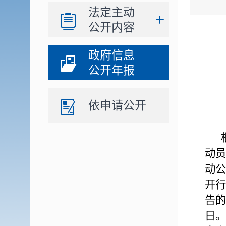
法定主动
公开内容
政府信息
公开年报
依申请公开
动员
动公
开行
告的
日。