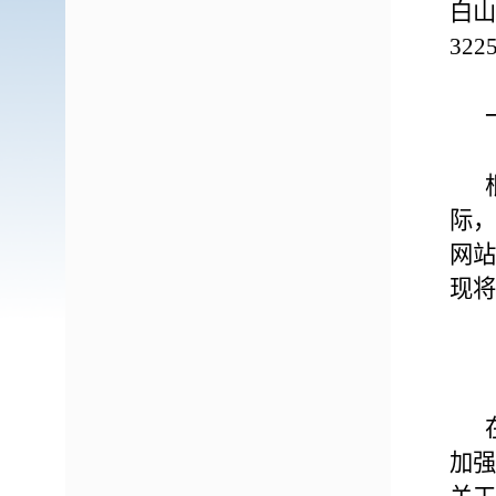
白山
322
际，
网站
现将
加强