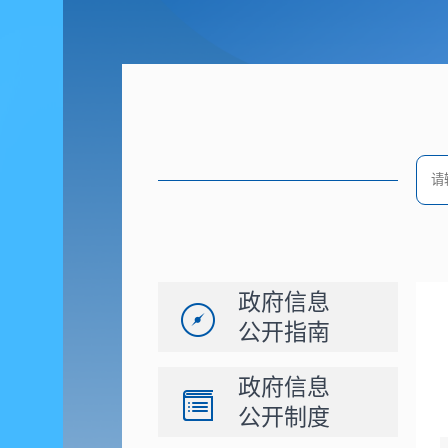
政府信息
公开指南
政府信息
公开制度