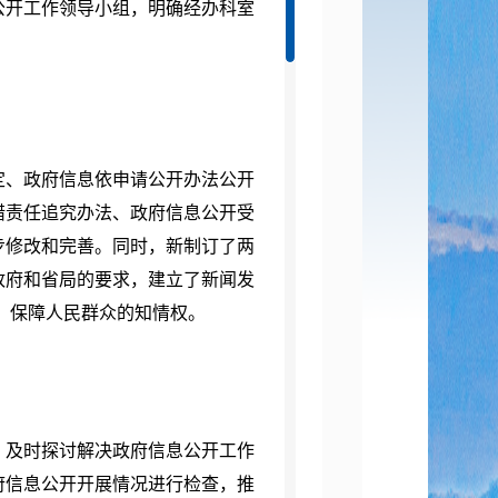
公开工作领导小组，明确经办科室
定、政府信息依申请公开办法公开
错责任追究办法、政府信息公开受
步修改和完善。同时，新制订了两
政府和省局的要求，建立了新闻发
，保障人民群众的知情权。
及时探讨解决政府信息公开工作
府信息公开开展情况进行检查，推