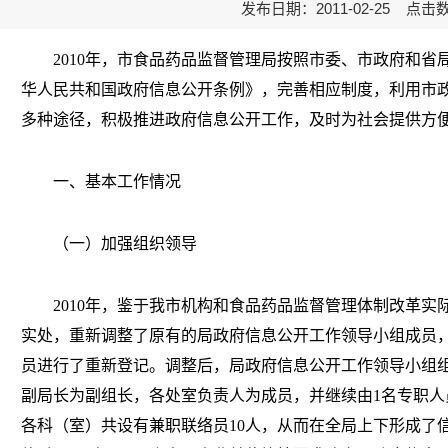
发布日期：2011-02-25 点击
2010年，市食品药品监督管理局按照市委、市政府和省
华人民共和国政府信息公开条例》，完善相应制度，利用市
多种途径，积极推进政府信息公开工作，及时为社会提供方
一、基本工作情况
（一）加强组织领导
2010年，鉴于我市机构和食品药品监督管理体制改革实
实处，重新调整了原有的局政府信息公开工作领导小组成员
员进行了重新登记。调整后，局政府信息公开工作领导小组
副局长为副组长，各处室负责人为成员，并继续由1名专职人
各科（室）共设有兼职联络员10人，从而在全局上下形成了