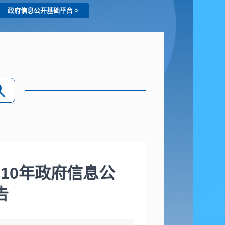
政府信息公开基础平台
>
10年政府信息公
告