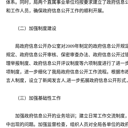
体系。同时，局两个直属事业单位均按要求建立了政府信息
和工作人员，确保政府信息公开工作的顺利开展。
（二）加强制度建设
局政府信息公开办公室对2009年制定的政府信息公开规
规定、政府信息公开审核、保密审查办法、政府信息公开过
理举报制度、政府信息公开评议制度等六项制度进行了进一
项制度，进一步细化了我局政府信息公开工作流程。根据市
言人制度，设立了新闻发言人,进一步拓展政府信息公开形式
（三）加强基础性工作
加强政府信息公开的业务培训；建立日常工作交流制度，
中出现的问题。加强监督检查，组织人员对全局各单位的政