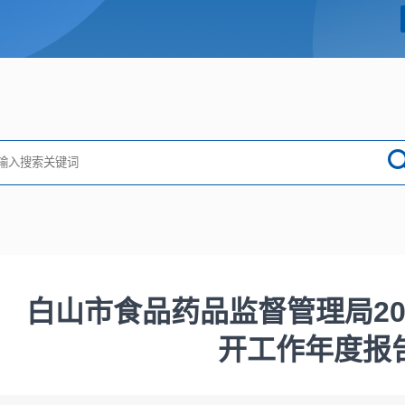
白山市食品药品监督管理局20
开工作年度报