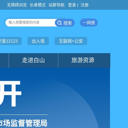
登录 |
注册
市场监督管理局