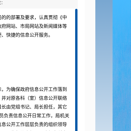
数：
局的的部署及要求，认真贯彻《中
政府网站、市局网站及新闻媒体等
便、快捷的信息公开服务。
际，为确保政府信息公开工作落到
，并对原各科（室）信息公开联络
组长由党组书记、局长担任，其它
员负责信息公开日常工作，局机关
信息公开工作层层负责的组织领导