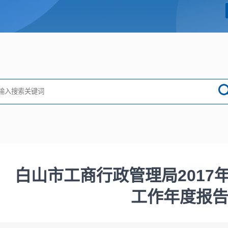
白山市工商行政管理局2017
工作年度报