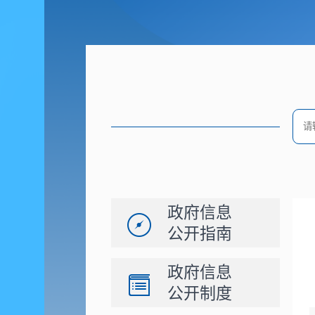
政府信息
公开指南
政府信息
公开制度