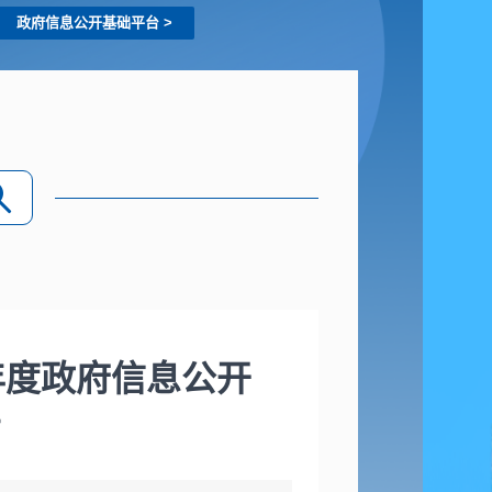
政府信息公开基础平台
>
年度政府信息公开
告