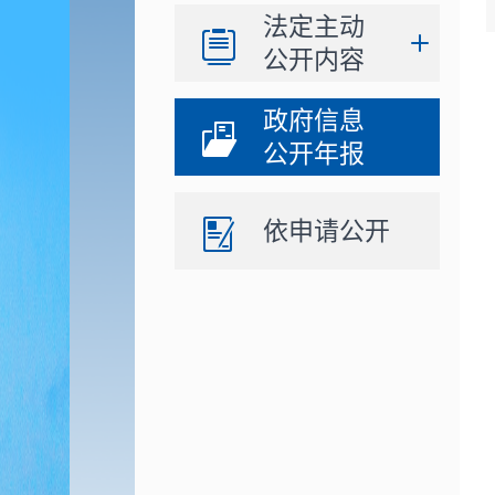
法定主动
公开内容
政府信息
公开年报
依申请公开