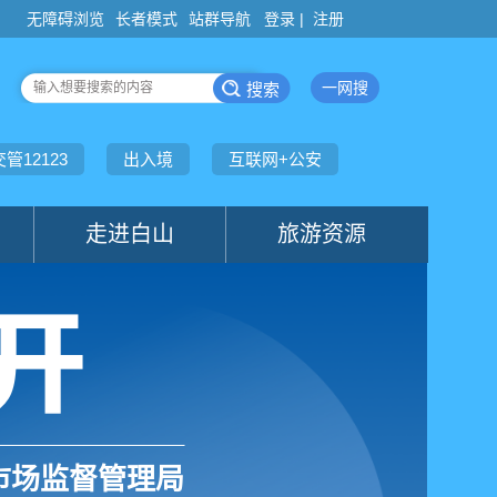
登录 |
注册
市场监督管理局