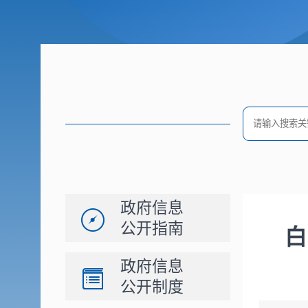
政府信息
公开指南
白
政府信息
公开制度