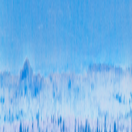
三、
本年