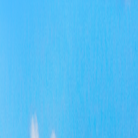
规章
行政
行政