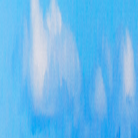
行政
行政
行政