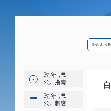
政府信息
公开指南
白
政府信息
公开制度