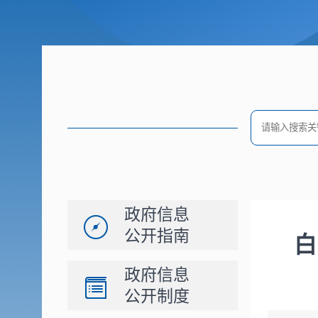
政府信息
公开指南
白
政府信息
公开制度