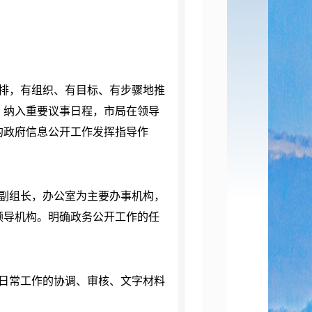
排，有组织、有目标、有步骤地推
，纳入重要议事日程，市局在领导
的政府信息公开工作发挥指导作
副组长，办公室为主要办事机构，
领导机构。明确政务公开工作的任
日常工作的协调、审核、文字材料