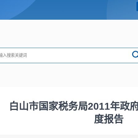
白山市国家税务局2011年政
度报告