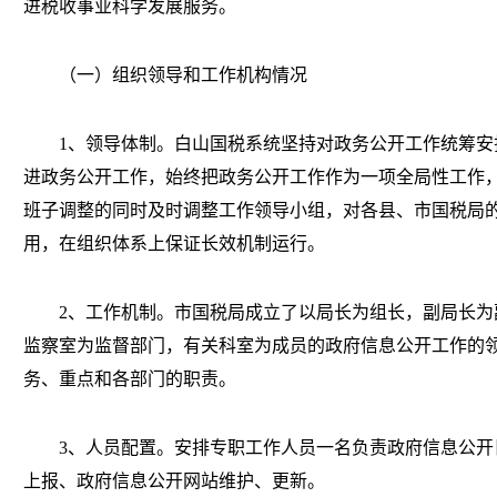
进税收事业科学发展服务。
（一）组织领导和工作机构情况
1、领导体制。白山国税系统坚持对政务公开工作统筹安
进政务公开工作，始终把政务公开工作作为一项全局性工作
班子调整的同时及时调整工作领导小组，对各县、市国税局
用，在组织体系上保证长效机制运行。
2、工作机制。市国税局成立了以局长为组长，副局长为
监察室为监督部门，有关科室为成员的政府信息公开工作的
务、重点和各部门的职责。
3、人员配置。安排专职工作人员一名负责政府信息公开
上报、政府信息公开网站维护、更新。