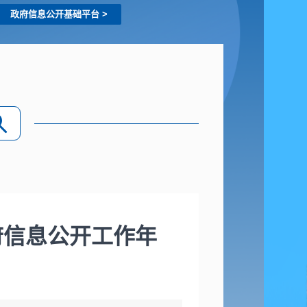
政府信息公开基础平台
>
府信息公开工作年