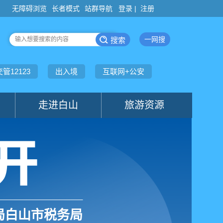
登录 |
注册
局白山市税务局