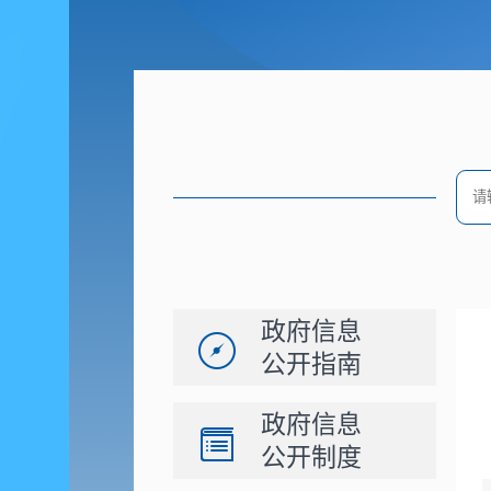
政府信息
公开指南
政府信息
公开制度