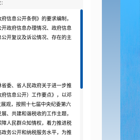
数：
府信息公开条例》的要求编制，
公开政府信息办理情况、政府信息
息公开复议及诉讼情况、存在的主
林省委、省人民政府关于进一步推
（政府信息公开）工作要点》，以邓
发展观，按照十七届中央纪委第六
发展、共建和谐税收的工作主题，
保障人民群众知情权，着力推进税
高政务公开和纳税服务水平，为推