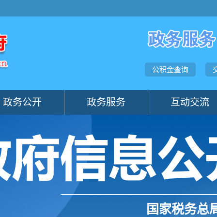
国家税务总