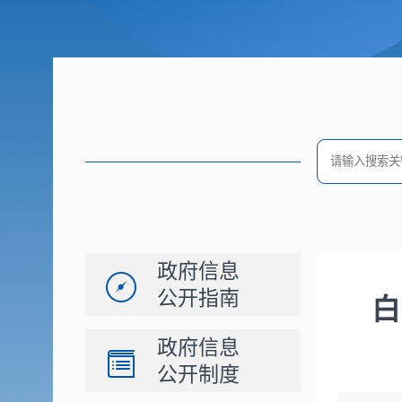
政府信息
公开指南
白
政府信息
公开制度