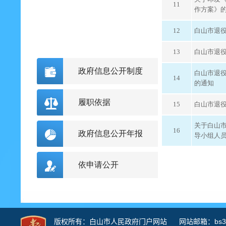
11
作方案》
12
白山市退役
13
白山市退役
政府信息公开制度
白山市退
14
的通知
履职依据
15
白山市退役
关于白山
16
政府信息公开年报
导小组人
依申请公开