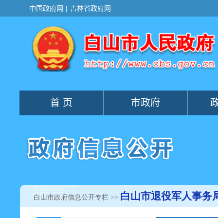
白山市退役军人事务
白山市政府信息公开专栏
>>