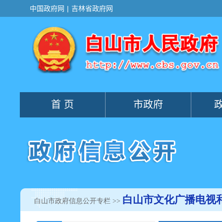
白山市文化广播电视
白山市政府信息公开专栏
>>