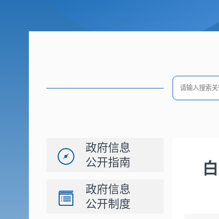
政府信息
公开指南
白
政府信息
公开制度