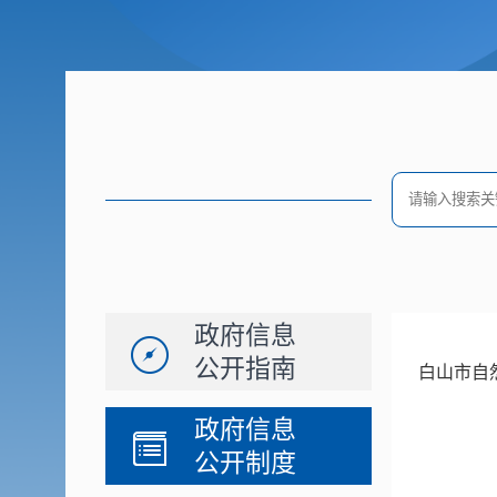
政府信息
公开指南
白山市自
政府信息
公开制度