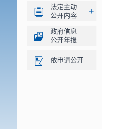
法定主动
公开内容
政府信息
公开年报
依申请公开