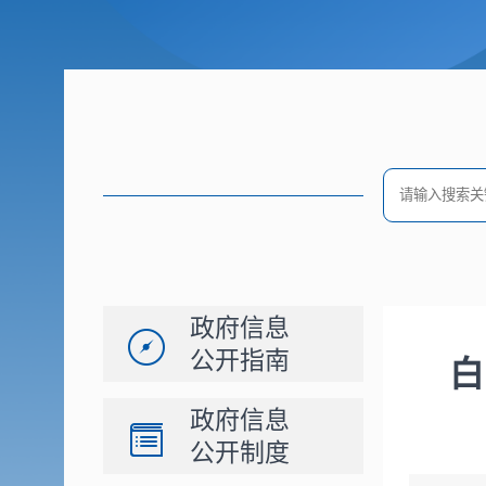
政府信息
公开指南
白
政府信息
公开制度