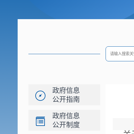
政府信息
公开指南
政府信息
公开制度