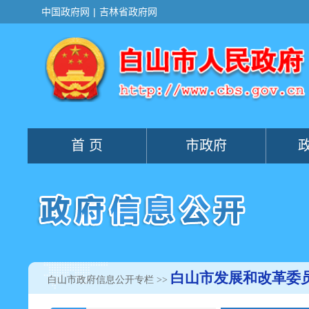
白山市发展和改革委
白山市政府信息公开专栏
>>