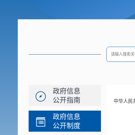
政府信息
公开指南
中华人民
政府信息
公开制度