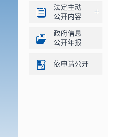
法定主动
公开内容
政府信息
公开年报
依申请公开