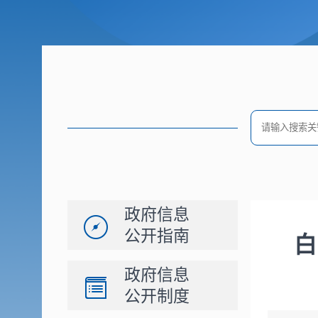
政府信息
公开指南
白
政府信息
公开制度