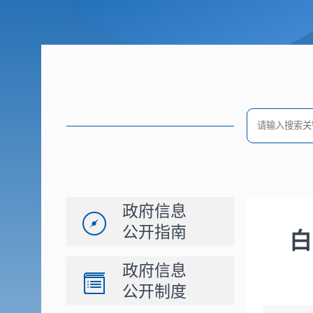
政府信息
公开指南
白
政府信息
公开制度