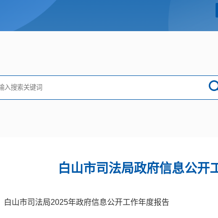
白山市司法局政府信息公开
白山市司法局2025年政府信息公开工作年度报告