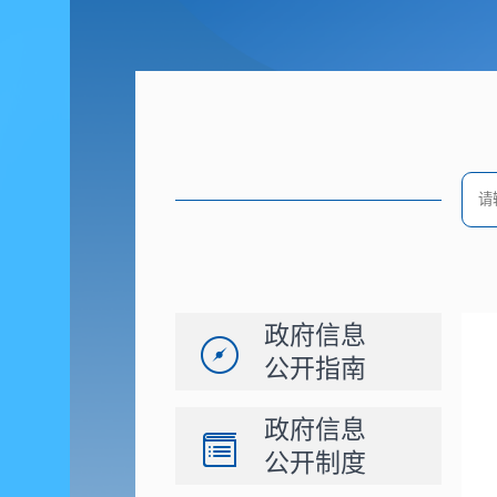
政府信息
公开指南
政府信息
公开制度