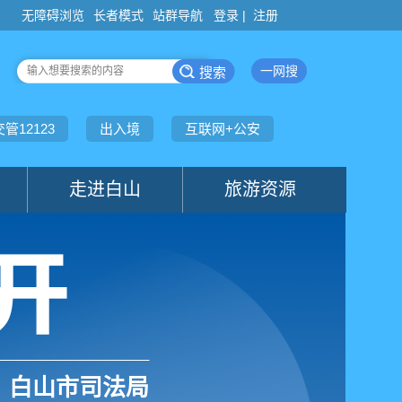
登录 |
注册
白山市司法局