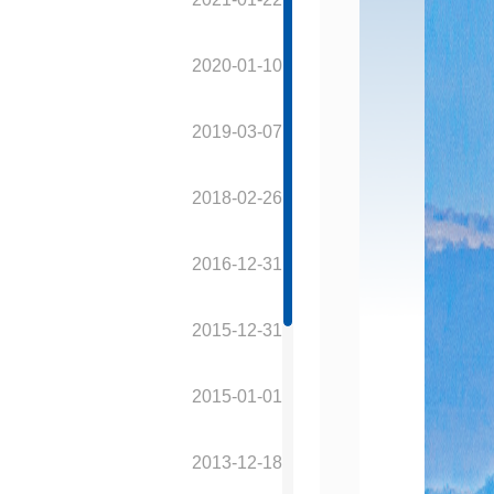
2020-01-10
2019-03-07
2018-02-26
2016-12-31
2015-12-31
2015-01-01
2013-12-18