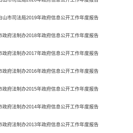
白山市司法局2019年政府信息公开工作年度报告
市政府法制办2018年政府信息公开工作年度报告
市政府法制办2017年政府信息公开工作年度报告
市政府法制办2016年政府信息公开工作年度报告
市政府法制办2015年政府信息公开工作年度报告
市政府法制办2014年政府信息公开工作年度报告
市政府法制办2013年政府信息公开工作年度报告