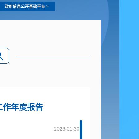
政府信息公开基础平台
>
工作年度报告
2026-01-30