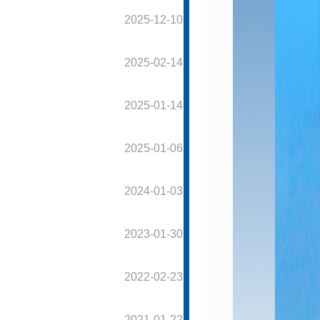
2025-12-10
2025-02-14
2025-01-14
2025-01-06
2024-01-03
2023-01-30
2022-02-23
2021-01-22