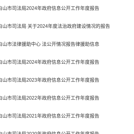
白山市司法局2024年政府信息公开工作年度报告
白山市司法局 关于2024年度法治政府建设情况的报告
白山市法律援助中心 法公开情况报告律援助信息
白山市司法局2024年政府信息公开工作年度报告
白山市司法局2023年政府信息公开工作年度报告
白山市司法局2022年政府信息公开工作年度报告
白山市司法局2021年政府信息公开工作年度报告
白山市司法局2020年政府信息公开工作年度报告